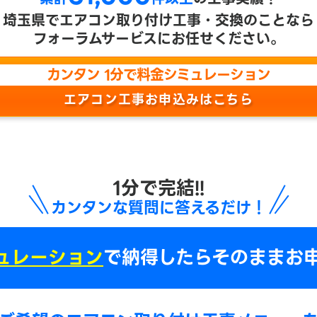
埼玉県で
エアコン取り付け工事・交換のことなら
フォーラムサービスにお任せください。
カンタン 1分で料金シミュレーション
エアコン工事お申込みはこちら
1分で完結!!
カンタンな質問に答えるだけ！
ュレーション
で
納得したらそのままお