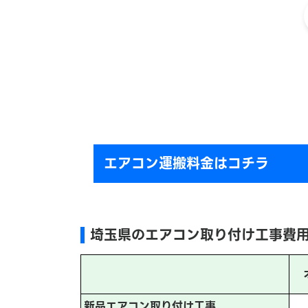
エアコン運搬料金はコチラ
埼玉県のエアコン取り付け工事費
新品エアコン取り付け工事