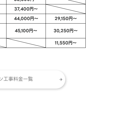
37,400円～
44,000円～
29,150円～
45,100円～
30,250円～
11,550円～
ン工事料金一覧