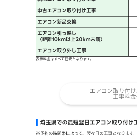
中古エアコン取り付け工事
エアコン新品交換
エアコン引っ越し
（距離10km以上20km未満）
エアコン取り外し工事
表示料金はすべて目安となります。
エアコン取り付け
工事料金
埼玉県での最短翌日エアコン取り付け
※予約の時間帯によって、翌々日の工事となります。