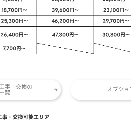
18,700円～
39,600円～
23,100円～
25,300円～
46,200円～
29,700円～
26,400円～
47,300円～
30,800円～
7,700円～
工事・交換の
オプショ
一覧
工事・交換可能エリア