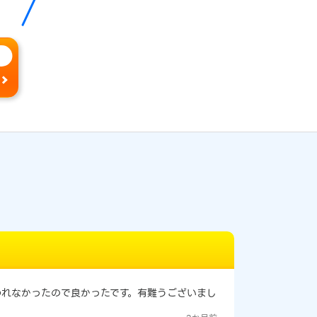
われなかったので良かったです。有難うございまし