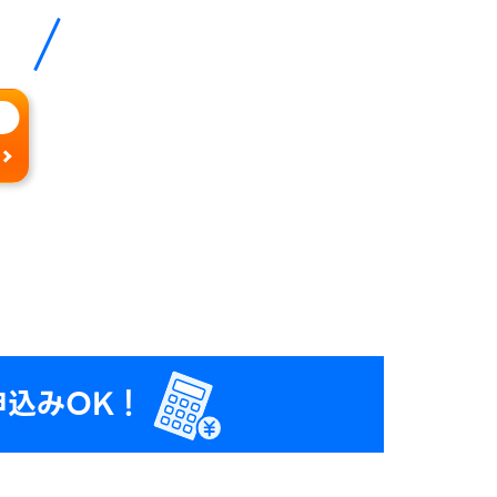
申込みOK！