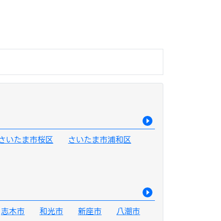
さいたま市桜区
さいたま市浦和区
志木市
和光市
新座市
八潮市