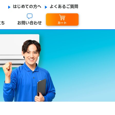
はじめての方へ
よくあるご質問
立ち
お問い合わせ
カート