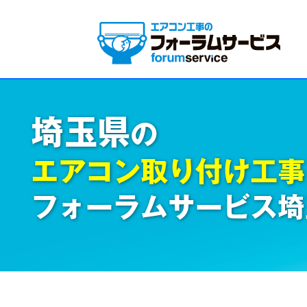
埼玉県
の
エアコン取り付け工事
フォーラムサービス埼